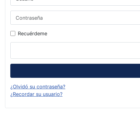
Contraseña
Recuérdeme
¿Olvidó su contraseña?
¿Recordar su usuario?