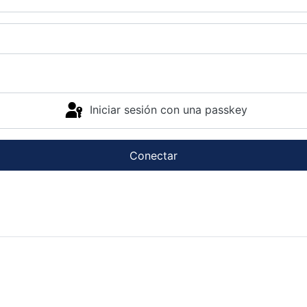
Iniciar sesión con una passkey
Conectar